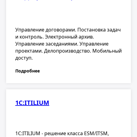
Управление договорами. Постановка задач
и контроль. Электронный архив.
Управление заседаниями. Управление
проектами. Делопроизводство. Мобильный
доступ.
Подробнее
1С:ITILIUM
1С:ITILIUM - решение класса ESM/ITSM,