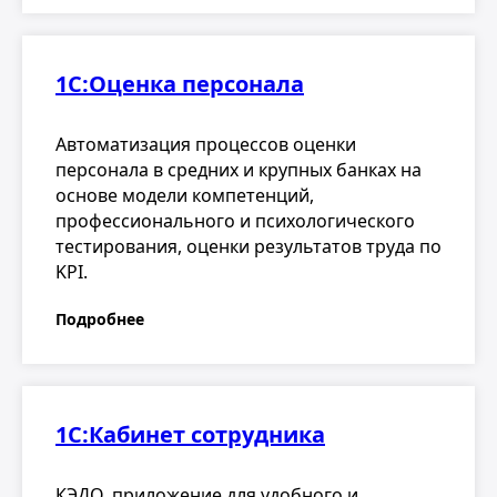
1С:Оценка персонала
Автоматизация процессов оценки
персонала в средних и крупных банках на
основе модели компетенций,
профессионального и психологического
тестирования, оценки результатов труда по
KPI.
Подробнее
1С:Кабинет сотрудника
КЭДО, приложение для удобного и