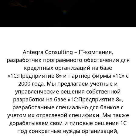
Antegra Consulting – IT-компания,
разработчик программного обеспечения для
кредитных организаций на базе
«1С:Предприятие 8» и партнер фирмы «1С» с
2000 года. Мы предлагаем учетные и
управленческие решения собственной
разработки на базе «1С:Предприятие 8»,
разработанные специально для банков с
учетом их отраслевой специфики. Мы также
дорабатываем свои и типовые решения 1С
под конкретные нужды организаций,