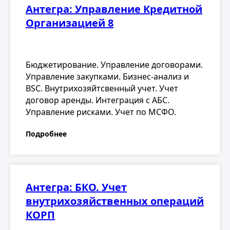
Антегра: Управление Кредитной
Организацией 8
Бюджетирование. Управление договорами.
Управление закупками. Бизнес-анализ и
BSC. Внутрихозяйтсвенный учет. Учет
договор аренды. Интеграция с АБС.
Управление рисками. Учет по МСФО.
Подробнее
Антегра: БКО. Учет
внутрихозяйственных операций
КОРП