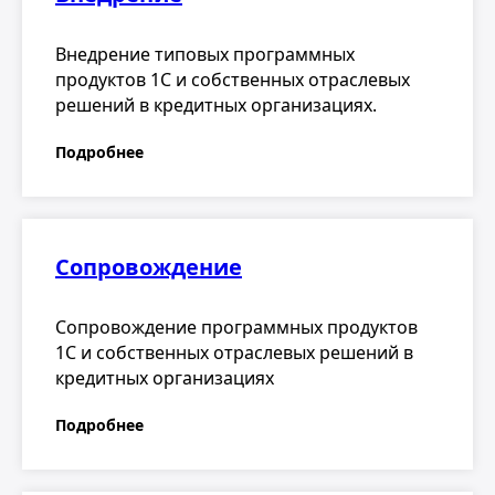
Сопровождение программных продуктов
1С и собственных отраслевых решений в
кредитных организациях
Подробнее
Обучение
Обучение сотрудников кредитных
организаций работе в типовых
программных продуктах 1С и отраслевых
решений Antegra consulting.
Подробнее