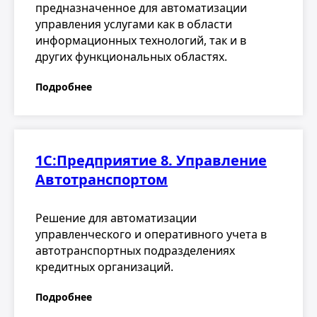
предназначенное для автоматизации
управления услугами как в области
информационных технологий, так и в
других функциональных областях.
Подробнее
1С:Предприятие 8. Управление
Автотранспортом
Решение для автоматизации
управленческого и оперативного учета в
автотранспортных подразделениях
кредитных организаций.
Подробнее