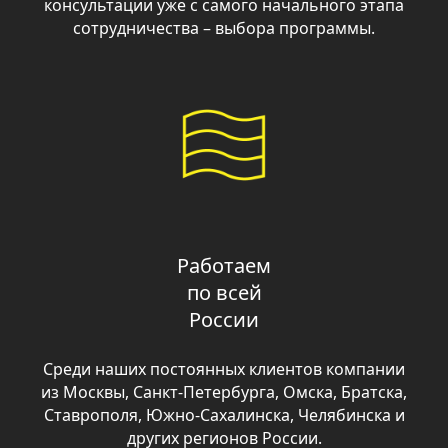
Работаем
по всей
России
Среди наших постоянных клиентов компании
из Москвы, Санкт-Петербурга, Омска, Братска,
Ставрополя, Южно-Сахалинска, Челябинска и
других регионов России.
Презентация о компании