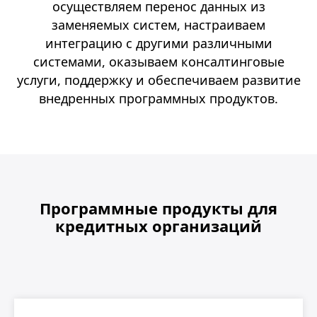
осуществляем перенос данных из
заменяемых систем, настраиваем
интеграцию с другими различными
системами, оказываем консалтинговые
услуги, поддержку и обеспечиваем развитие
внедренных программных продуктов.
Программные продукты для
кредитных организаций