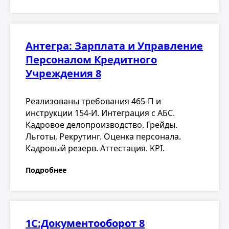
Антегра: Зарплата и Управление
Персоналом Кредитного
Учреждения 8
Реализованы требования 465-П и
инструкции 154-И. Интеграция с АБС.
Кадровое делопроизводство. Грейды.
Льготы, Рекрутинг. Оценка персонала.
Кадровый резерв. Аттестация. KPI.
Подробнее
1С:Документооборот 8