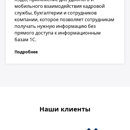
мобильного взаимодействия кадровой
службы, бухгалтерии и сотрудников
компании, которое позволяет сотрудникам
получать нужную информацию без
прямого доступа к информационным
базам 1С.
Подробнее
Наши клиенты