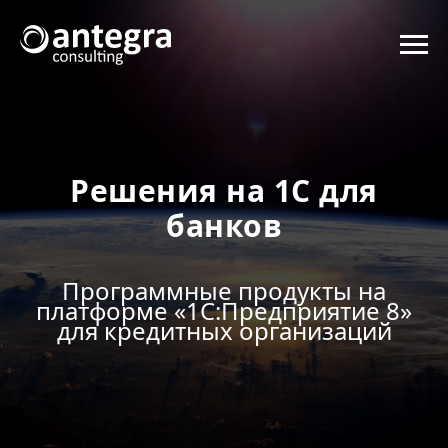
Решения на 1С для
банков
Программные продукты на
платформе «1С:Предприятие 8»
для кредитных организаций