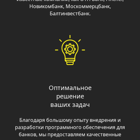
Оптимальное
решение
ваших задач
Благодаря большому опыту внедрения и
разработки программного обеспечения для
банков, мы предоставляем качественные
консультации уже с самого начального этапа
сотрудничества – выбора программы.