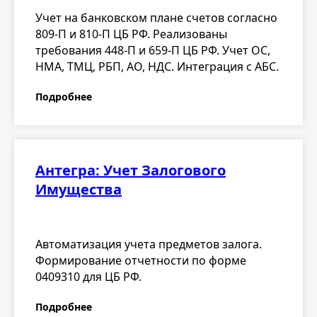
Учет на банковском плане счетов согласно
809-П и 810-П ЦБ РФ. Реализованы
требования 448-П и 659-П ЦБ РФ. Учет ОС,
НМА, ТМЦ, РБП, АО, НДС. Интеграция с АБС.
Подробнее
Антегра: Учет Залогового
Имущества
Автоматизация учета предметов залога.
Формирование отчетности по форме
0409310 для ЦБ РФ.
Подробнее