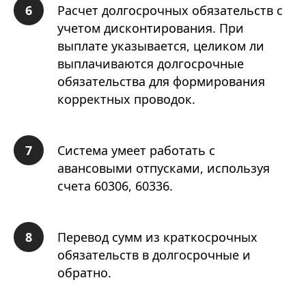
Расчет долгосрочных обязательств с
учетом дисконтирования. При
выплате указывается, целиком ли
выплачиваются долгосрочные
обязательства для формирования
корректных проводок.
Система умеет работать с
авансовыми отпусками, используя
счета 60306, 60336.
Перевод сумм из краткосрочных
обязательств в долгосрочные и
обратно.