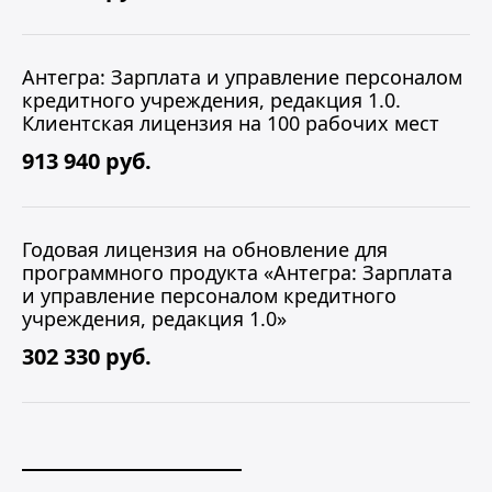
Антегра: Зарплата и управление персоналом
кредитного учреждения, редакция 1.0.
Клиентская лицензия на 100 рабочих мест
913 940 руб.
Годовая лицензия на обновление для
программного продукта «Антегра: Зарплата
и управление персоналом кредитного
учреждения, редакция 1.0»
302 330 руб.