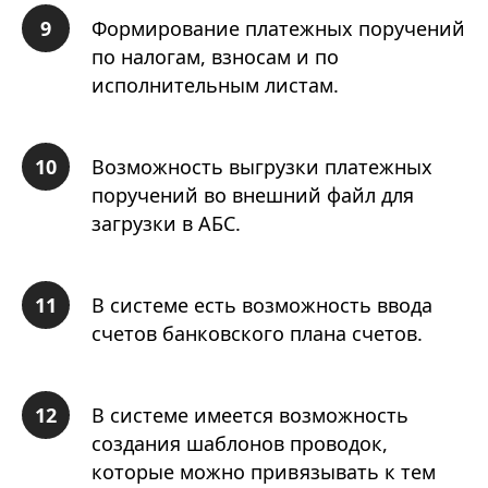
Формирование платежных поручений
по налогам, взносам и по
исполнительным листам.
Возможность выгрузки платежных
поручений во внешний файл для
загрузки в АБС.
В системе есть возможность ввода
счетов банковского плана счетов.
В системе имеется возможность
создания шаблонов проводок,
которые можно привязывать к тем