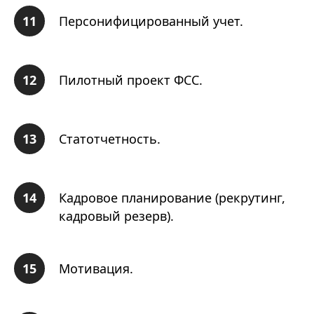
Персонифицированный учет.
Пилотный проект ФСС.
Статотчетность.
Кадровое планирование (рекрутинг,
кадровый резерв).
Мотивация.