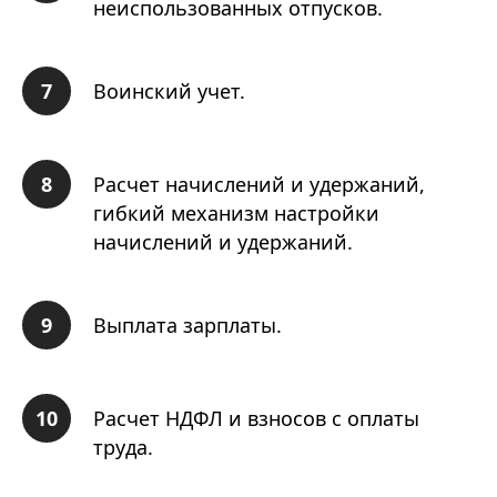
неиспользованных отпусков.
Воинский учет.
Расчет начислений и удержаний,
гибкий механизм настройки
начислений и удержаний.
Выплата зарплаты.
Расчет НДФЛ и взносов с оплаты
труда.