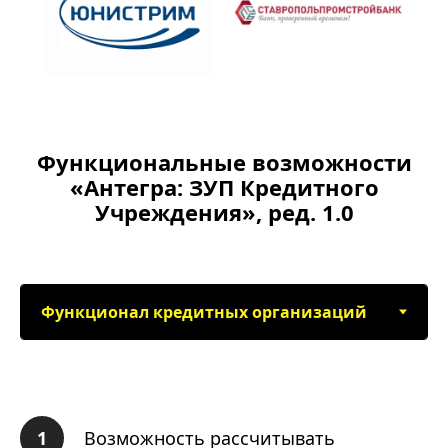
Функциональные возможности
«Антегра: ЗУП Кредитного
Учреждения», ред. 1.0
Возможность рассчитывать