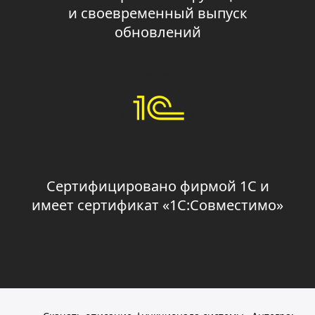
и своевременный выпуск
обновлений
Сертифицировано фирмой 1С и
имеет сертификат «1С:Совместимо»