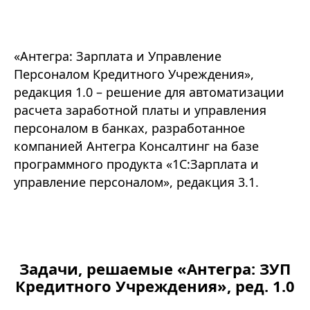
«Антегра: Зарплата и Управление
Персоналом Кредитного Учреждения»,
редакция 1.0 – решение для автоматизации
расчета заработной платы и управления
персоналом в банках, разработанное
компанией Антегра Консалтинг на базе
программного продукта «1С:Зарплата и
управление персоналом», редакция 3.1.
Задачи, решаемые «Антегра: ЗУП
Кредитного Учреждения», ред. 1.0