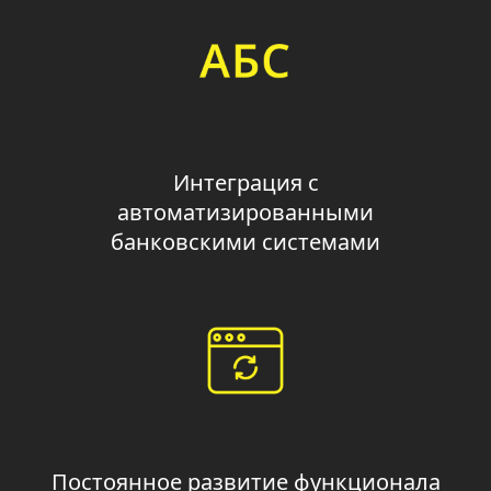
Интеграция с
автоматизированными
банковскими системами
Постоянное развитие функционала