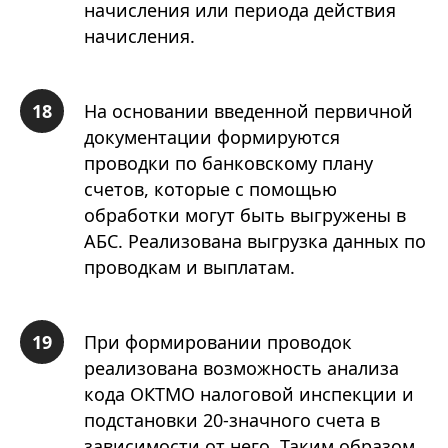
начисления или периода действия
начисления.
На основании введенной первичной
документации формируются
проводки по банковскому плану
счетов, которые с помощью
обработки могут быть выгружены в
АБС. Реализована выгрузка данных по
проводкам и выплатам.
При формировании проводок
реализована возможность анализа
кода ОКТМО налоговой инспекции и
подстановки 20-значного счета в
зависимости от него. Таким образом,