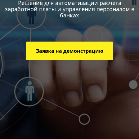
Решение для автоматизации расчета
заработной платы и управления персоналом в
банках
Заявка на демонстрацию