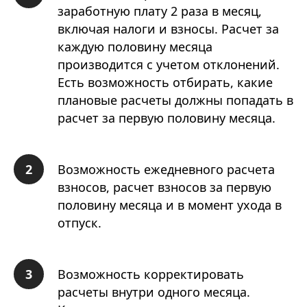
заработную плату 2 раза в месяц,
включая налоги и взносы. Расчет за
каждую половину месяца
производится с учетом отклонений.
Есть возможность отбирать, какие
плановые расчеты должны попадать в
расчет за первую половину месяца.
Возможность ежедневного расчета
взносов, расчет взносов за первую
половину месяца и в момент ухода в
отпуск.
Возможность корректировать
расчеты внутри одного месяца.