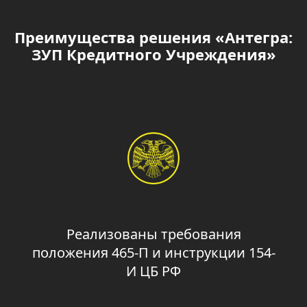
Преимущества решения «Антегра:
ЗУП Кредитного Учреждения»
Реализованы требования
положения 465-П и инструкции 154-
И ЦБ РФ