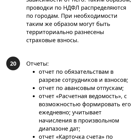
проводки по НДФЛ распределяются
по городам. При необходимости
таким же образом могут быть
территориально разнесены
страховые взносы.
Отчеты:
отчет по обязательствам в
разрезе сотрудников и взносов;
отчет по авансовым отпускам;
отчет «Расчетная ведомость», с
возможностью формировать его
ежедневно; учитывает
начисления в произвольном
диапазоне дат;
отчет «Карточка счета» по