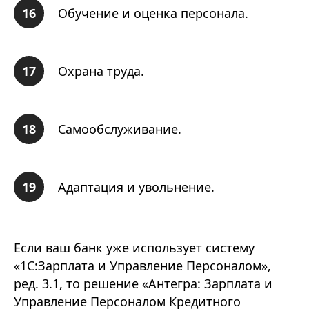
Обучение и оценка персонала.
Охрана труда.
Самообслуживание.
Адаптация и увольнение.
Если ваш банк уже использует систему
«1С:Зарплата и Управление Персоналом»,
ред. 3.1, то решение «Антегра: Зарплата и
Управление Персоналом Кредитного