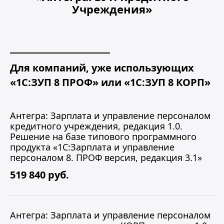
Учреждения»
Для компаний, уже использующих
«1С:ЗУП 8 ПРОФ» или «1С:ЗУП 8 КОРП»
Антегра: Зарплата и управление персоналом
кредитного учреждения, редакция 1.0.
Решение на базе типового программного
продукта «1С:Зарплата и управление
персоналом 8. ПРОФ версия, редакция 3.1»
519 840 руб.
Антегра: Зарплата и управление персоналом