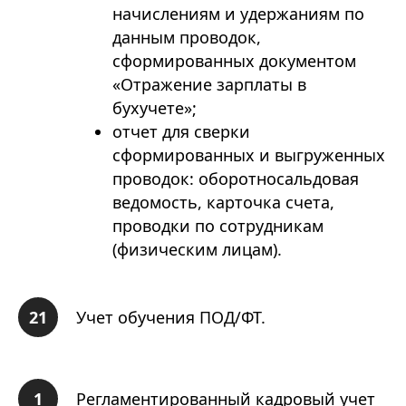
начислениям и удержаниям по
данным проводок,
сформированных документом
«Отражение зарплаты в
бухучете»;
отчет для сверки
сформированных и выгруженных
проводок: оборотносальдовая
ведомость, карточка счета,
проводки по сотрудникам
(физическим лицам).
Учет обучения ПОД/ФТ.
Регламентированный кадровый учет