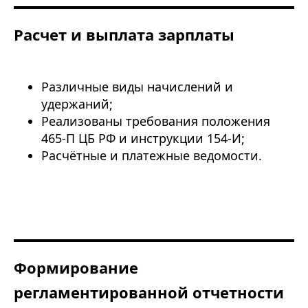
Расчет и выплата зарплаты
Различные виды начислений и
удержаний;
Реализованы требования положения
465-П ЦБ РФ и инструкции 154-И;
Расчётные и платежные ведомости.
Формирование
регламентированной отчетности