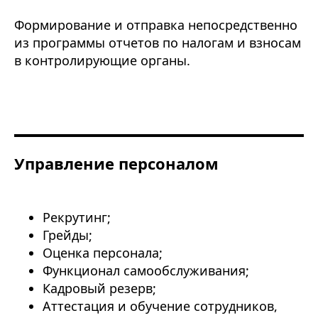
Формирование и отправка непосредственно
из программы отчетов по налогам и взносам
в контролирующие органы.
Управление персоналом
Рекрутинг;
Грейды;
Оценка персонала;
Функционал самообслуживания;
Кадровый резерв;
Аттестация и обучение сотрудников,