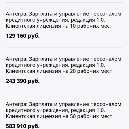
Антегра: Зарплата и управление персоналом
кредитного учреждения, редакция 1.0.
Клиентская лицензия на 10 рабочих мест
129 160 руб.
Антегра: Зарплата и управление персоналом
кредитного учреждения, редакция 1.0.
Клиентская лицензия на 20 рабочих мест
243 390 руб.
Антегра: Зарплата и управление персоналом
кредитного учреждения, редакция 1.0.
Клиентская лицензия на 50 рабочих мест
583 910 руб.