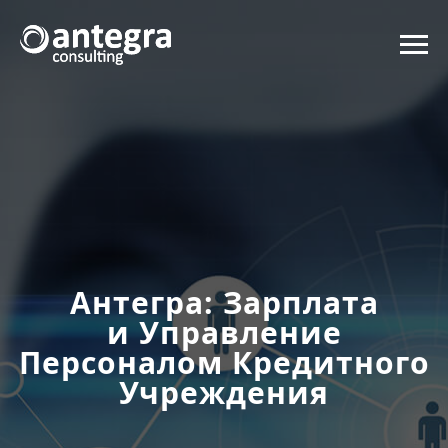
Антегра: Зарплата
и Управление
Персоналом Кредитного
Учреждения