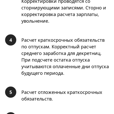
Корректировки проводятся со
сторнирующими записями. Сторно и
корректировка расчета зарплаты,
увольнение.
Расчет краткосрочных обязательств
по отпускам. Корректный расчет
среднего заработка для декретниц.
При подсчете остатка отпуска
учитываются оплаченные дни отпуска
будущего периода.
Расчет отложенных краткосрочных
обязательств.