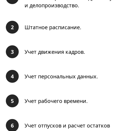
и делопроизводство.
Штатное расписание.
Учет движения кадров.
Учет персональных данных.
Учет рабочего времени.
Учет отпусков и расчет остатков