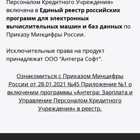
Персоналом Кредитного Учреждения»
включена в
Единый реестр российских
программ для электронных
вычислительных машин и баз данных
по
Приказу Минцифры России.
Исключительные права на продукт
принадлежат ООО "Антегра Софт".
Ознакомиться с Приказом Минцифры
России от 28.01.2021 №45 Приложение №1 о
включении программы «Антегра: Зарплата и
Управление Персоналом Кредитного
Учреждения» в реестр.