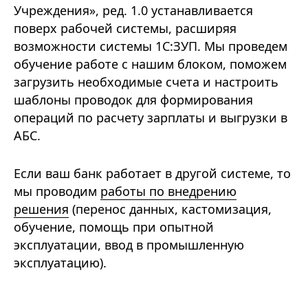
Учреждения», ред. 1.0 устанавливается
поверх рабочей системы, расширяя
возможности системы 1С:ЗУП. Мы проведем
обучение работе с нашим блоком, поможем
загрузить необходимые счета и настроить
шаблоны проводок для формирования
операций по расчету зарплаты и выгрузки в
АБС.
Если ваш банк работает в другой системе, то
мы проводим
работы по внедрению
решения
(перенос данных, кастомизация,
обучение, помощь при опытной
эксплуатации, ввод в промышленную
эксплуатацию).