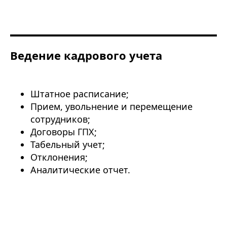
Ведение кадрового учета
Штатное расписание;
Прием, увольнение и перемещение
сотрудников;
Договоры ГПХ;
Табельный учет;
Отклонения;
Аналитические отчет.