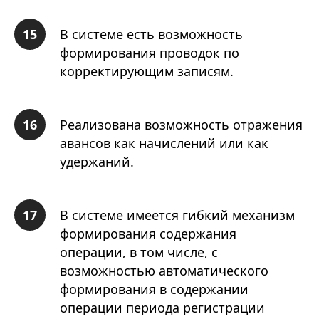
В системе есть возможность
формирования проводок по
корректирующим записям.
Реализована возможность отражения
авансов как начислений или как
удержаний.
В системе имеется гибкий механизм
формирования содержания
операции, в том числе, с
возможностью автоматического
формирования в содержании
операции периода регистрации