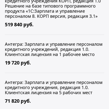
кредитного учреждения КОРП, редакция 1.0
Решение на базе типового программного
продукта «1С:Зарплата и управление
персоналом 8. КОРП версия, редакция 3.1»
519 840 руб.
Антегра: Зарплата и управление персоналом
кредитного учреждений, редакция 1.0.
Клиентская лицензия на 1 рабочее место
19 720 руб.
Антегра: Зарплата и управление персоналом
кредитного учреждения, редакция 1.0.
Клиентская лицензия на 5 рабочих мест
71 820 руб.