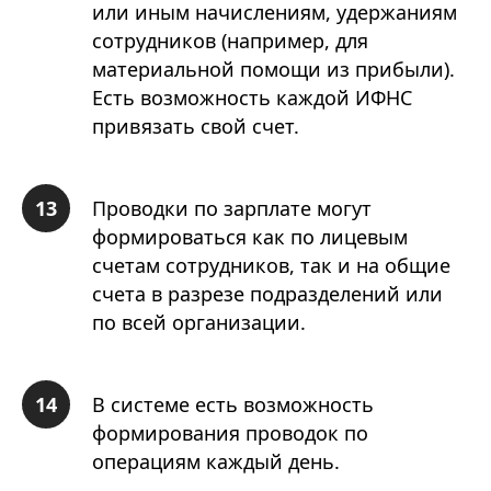
или иным начислениям, удержаниям
сотрудников (например, для
материальной помощи из прибыли).
Есть возможность каждой ИФНС
привязать свой счет.
Проводки по зарплате могут
формироваться как по лицевым
счетам сотрудников, так и на общие
счета в разрезе подразделений или
по всей организации.
В системе есть возможность
формирования проводок по
операциям каждый день.